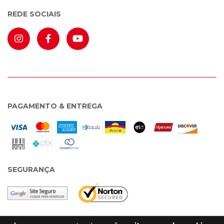
REDE SOCIAIS
PAGAMENTO & ENTREGA
SEGURANÇA