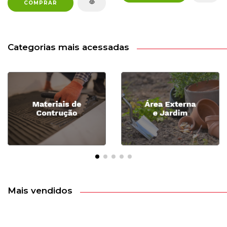
Categorias mais acessadas
Mais vendidos