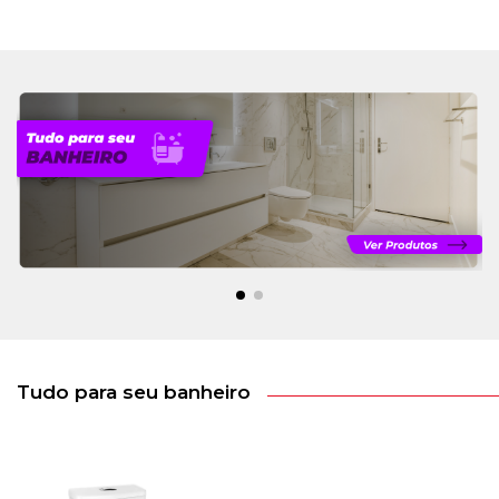
Tudo para seu banheiro