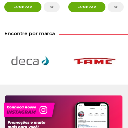
Encontre por marca