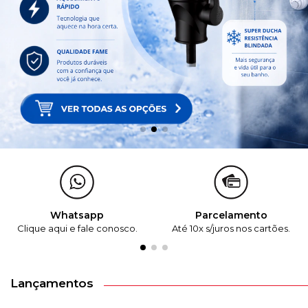
Whatsapp
Parcelamento
Clique aqui e fale conosco.
Até 10x s/juros nos cartões.
Lançamentos